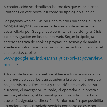
A continuación se identifican las cookies que están siendo
utilizadas en este portal así como su tipología y función:
Las páginas web del Grupo Hospitalario Quirónsalud utiliza
Google Analytics
, un servicio de análisis de accesos web
desarrollada por Google, que permite la medición y análisis
de la navegación en las páginas web. Según la tipología
anterior se trata de cookies propias, de sesión y de análisis.
Puede encontrar más información al respecto e inhabilitar el
uso de estas cookies
www.google.es/intl/es/analytics/privacyoverview.
html
.
A través de la analítica web se obtiene información relativa
al número de usuarios que acceden a la web, el número de
páginas vistas, la frecuencia y repetición de las visitas, su
duración, el navegador utilizado, el operador que presta el
servicio, el idioma, el terminal que utiliza, o la ciudad a la
que está asignada su dirección IP. Información que posibilita
un mejor y más apropiado servicio por parte de este portal.