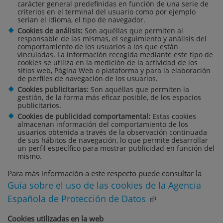
carácter general predefinidas en función de una serie de
criterios en el terminal del usuario como por ejemplo
serian el idioma, el tipo de navegador.
Cookies de análisis:
Son aquéllas que permiten al
responsable de las mismas, el seguimiento y análisis del
comportamiento de los usuarios a los que están
vinculadas. La información recogida mediante este tipo de
cookies se utiliza en la medición de la actividad de los
sitios web, Página Web o plataforma y para la elaboración
de perfiles de navegación de los usuarios.
Cookies publicitarias:
Son aquéllas que permiten la
gestión, de la forma más eficaz posible, de los espacios
publicitarios.
Cookies de publicidad comportamental:
Estas cookies
almacenan información del comportamiento de los
usuarios obtenida a través de la observación continuada
de sus hábitos de navegación, lo que permite desarrollar
un perfil específico para mostrar publicidad en función del
mismo.
Para más información a este respecto puede consultar la
Guía sobre el uso de las cookies de la Agencia
Española de Protección de Datos
Cookies utilizadas en la web