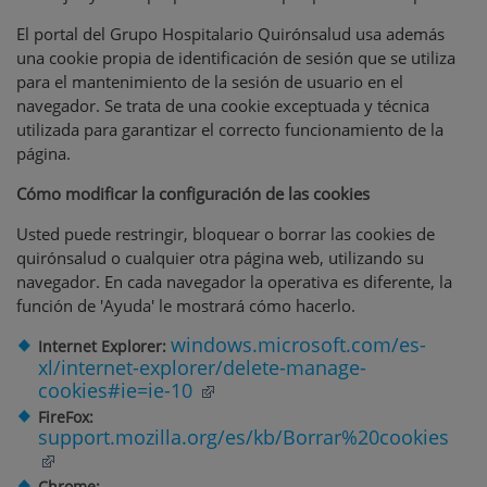
El portal del Grupo Hospitalario Quirónsalud usa además
una cookie propia de identificación de sesión que se utiliza
para el mantenimiento de la sesión de usuario en el
navegador. Se trata de una cookie exceptuada y técnica
utilizada para garantizar el correcto funcionamiento de la
página.
Cómo modificar la configuración de las cookies
Usted puede restringir, bloquear o borrar las cookies de
quirónsalud o cualquier otra página web, utilizando su
navegador. En cada navegador la operativa es diferente, la
función de 'Ayuda' le mostrará cómo hacerlo.
windows.microsoft.com/es-
Internet Explorer:
xl/internet-explorer/delete-manage-
cookies#ie=ie-10
FireFox:
support.mozilla.org/es/kb/Borrar%20cookies
Chrome: