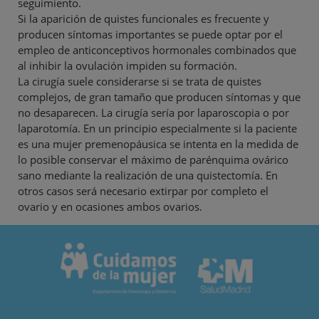
seguimiento.
Si la aparición de quistes funcionales es frecuente y
producen síntomas importantes se puede optar por el
empleo de anticonceptivos hormonales combinados que
al inhibir la ovulación impiden su formación.
La cirugía suele considerarse si se trata de quistes
complejos, de gran tamaño que producen síntomas y que
no desaparecen. La cirugía sería por laparoscopia o por
laparotomía. En un principio especialmente si la paciente
es una mujer premenopáusica se intenta en la medida de
lo posible conservar el máximo de parénquima ovárico
sano mediante la realización de una quistectomía. En
otros casos será necesario extirpar por completo el
ovario y en ocasiones ambos ovarios.