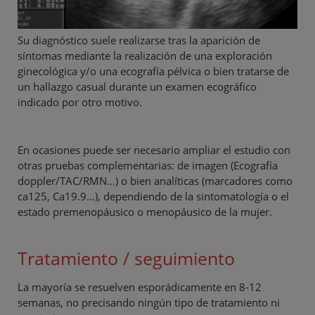
Su diagnóstico suele realizarse tras la aparición de
síntomas mediante la realización de una exploración
ginecológica y/o una ecografía pélvica o bien tratarse de
un hallazgo casual durante un examen ecográfico
indicado por otro motivo.
En ocasiones puede ser necesario ampliar el estudio con
otras pruebas complementarias: de imagen (Ecografía
doppler/TAC/RMN…) o bien analíticas (marcadores como
ca125, Ca19.9…), dependiendo de la sintomatología o el
estado premenopáusico o menopáusico de la mujer.
Tratamiento / seguimiento
La mayoría se resuelven esporádicamente en 8-12
semanas, no precisando ningún tipo de tratamiento ni