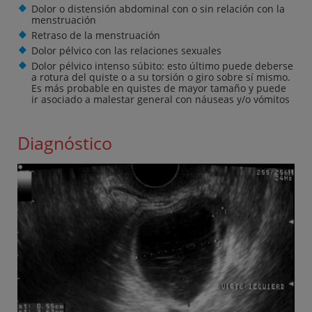
Dolor o distensión abdominal con o sin relación con la
menstruación
Retraso de la menstruación
Dolor pélvico con las relaciones sexuales
Dolor pélvico intenso súbito: esto último puede deberse
a rotura del quiste o a su torsión o giro sobre sí mismo.
Es más probable en quistes de mayor tamaño y puede
ir asociado a malestar general con náuseas y/o vómitos
Diagnóstico