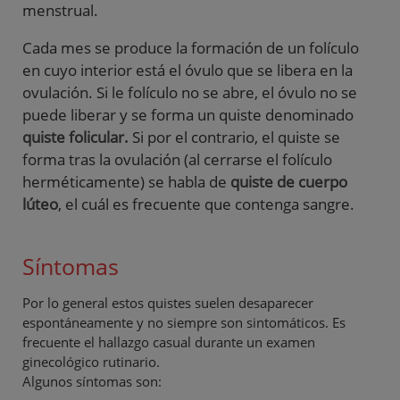
menstrual.
Cada mes se produce la formación de un folículo
en cuyo interior está el óvulo que se libera en la
ovulación. Si le folículo no se abre, el óvulo no se
puede liberar y se forma un quiste denominado
quiste folicular.
Si por el contrario, el quiste se
forma tras la ovulación (al cerrarse el folículo
herméticamente) se habla de
quiste de cuerpo
lúteo
, el cuál es frecuente que contenga sangre.
Síntomas
Por lo general estos quistes suelen desaparecer
espontáneamente y no siempre son sintomáticos. Es
frecuente el hallazgo casual durante un examen
ginecológico rutinario.
Algunos síntomas son: