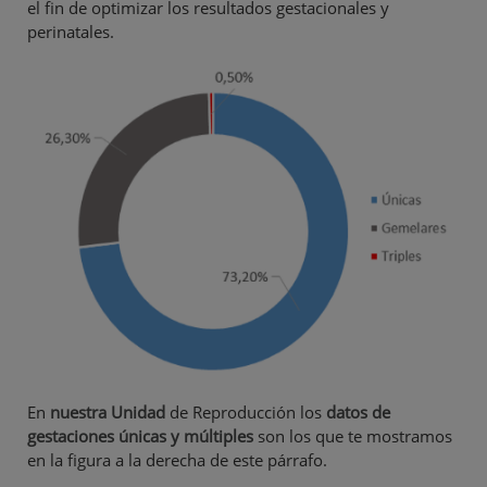
el fin de optimizar los resultados gestacionales y
perinatales.
En
nuestra
Unidad
de Reproducción los
datos de
gestaciones únicas y múltiples
son los que te mostramos
en la figura a la derecha de este párrafo.