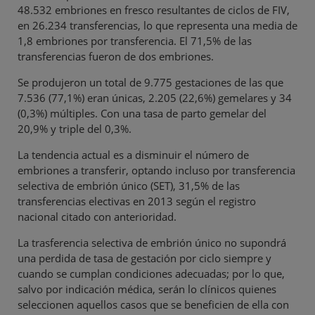
48.532 embriones en fresco resultantes de ciclos de FIV,
en 26.234 transferencias, lo que representa una media de
1,8 embriones por transferencia. El 71,5% de las
transferencias fueron de dos embriones.
Se produjeron un total de 9.775 gestaciones de las que
7.536 (77,1%) eran únicas, 2.205 (22,6%) gemelares y 34
(0,3%) múltiples. Con una tasa de parto gemelar del
20,9% y triple del 0,3%.
La tendencia actual es a disminuir el número de
embriones a transferir, optando incluso por transferencia
selectiva de embrión único (SET), 31,5% de las
transferencias electivas en 2013 según el registro
nacional citado con anterioridad.
La trasferencia selectiva de embrión único no supondrá
una perdida de tasa de gestación por ciclo siempre y
cuando se cumplan condiciones adecuadas; por lo que,
salvo por indicación médica, serán lo clínicos quienes
seleccionen aquellos casos que se beneficien de ella con