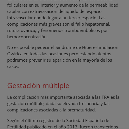
foliculares en su interior y aumento de la permeabilidad
capilar con extravasación de líquido del espacio
intravascular dando lugar a un tercer espacio. Las
complicaciones más graves son el fallo hepatorenal,
rotura ovárica, y fenómenos tromboembólicos por
hemoconcentración.
No es posible pedecir el Síndrome de Hiperestimulación
Ovárica en todas las ocasiones pero estando atentos
podremos prevenir su aparición en la mayoría de los
casos.
Gestación múltiple
La complicación más importante asociada a las TRA es la
gestación múltiple, dada su elevada frecuencia y las
complicaciones asociadas a la prematuridad.
Según el último registro de la Sociedad Española de
Fertilidad publicado en el año 2013, fueron transferidos