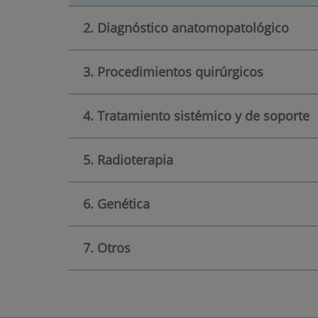
2. Diagnóstico anatomopatológico
3. Procedimientos quirúrgicos
4. Tratamiento sistémico y de soporte
5. Radioterapia
6. Genética
7. Otros